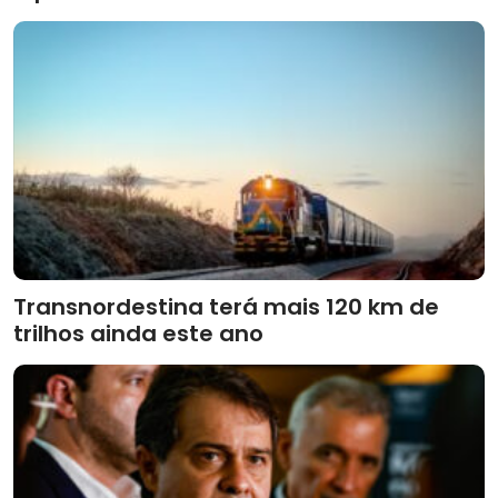
Transnordestina terá mais 120 km de
trilhos ainda este ano