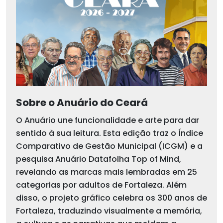
Sobre o Anuário do Ceará
O Anuário une funcionalidade e arte para dar
sentido à sua leitura. Esta edição traz o Índice
Comparativo de Gestão Municipal (ICGM) e a
pesquisa Anuário Datafolha Top of Mind,
revelando as marcas mais lembradas em 25
categorias por adultos de Fortaleza. Além
disso, o projeto gráfico celebra os 300 anos de
Fortaleza, traduzindo visualmente a memória,