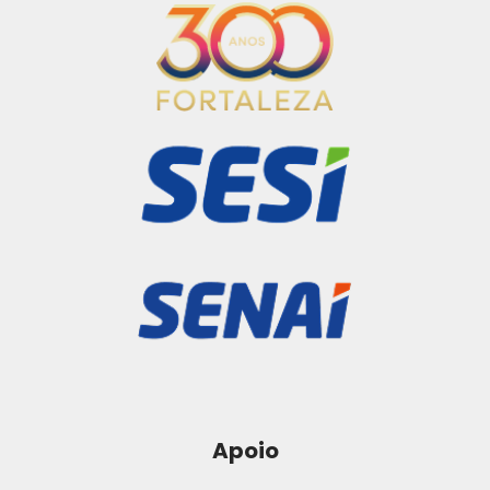
Apoio