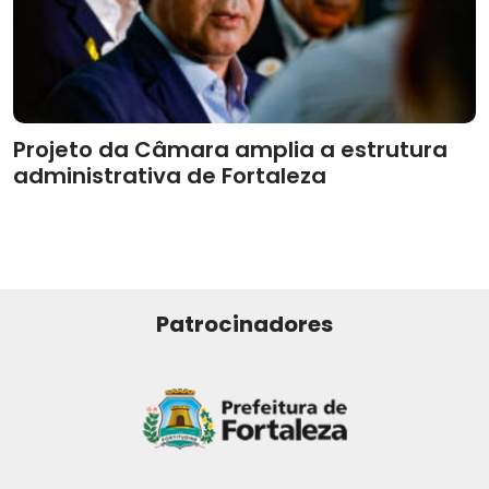
Projeto da Câmara amplia a estrutura
administrativa de Fortaleza
Patrocinadores