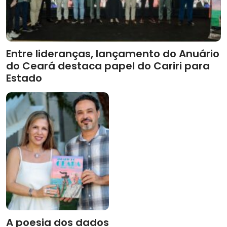
Entre lideranças, lançamento do Anuário
do Ceará destaca papel do Cariri para
Estado
A poesia dos dados