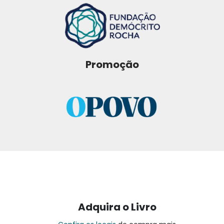
Promoção
Adquira o Livro