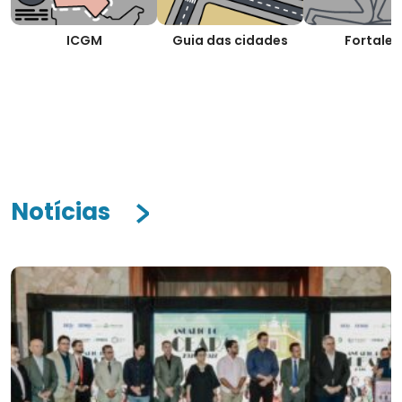
ICGM
Guia das cidades
Fortalez
Notícias