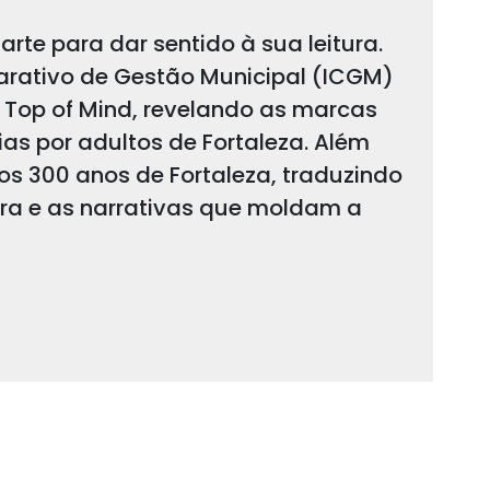
arte para dar sentido à sua leitura.
arativo de Gestão Municipal (ICGM)
 Top of Mind, revelando as marcas
s por adultos de Fortaleza. Além
 os 300 anos de Fortaleza, traduzindo
ura e as narrativas que moldam a