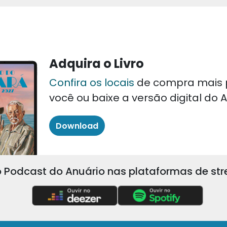
Adquira o Livro
Confira os locais
de compra mais 
você ou baixe a versão digital do
Download
 Podcast do Anuário nas plataformas de st