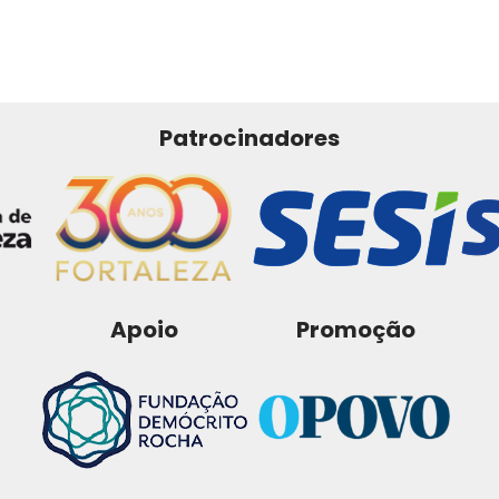
Patrocinadores
Apoio
Promoção