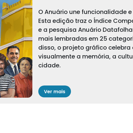
O Anuário une funcionalidade e 
Esta edição traz o Índice Comp
e a pesquisa Anuário Datafolha
mais lembradas em 25 categoria
disso, o projeto gráfico celebra
visualmente a memória, a cult
cidade.
Ver mais