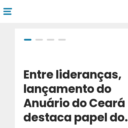
Entre lideranças,
lançamento do
Anuário do Ceará
destaca papel do