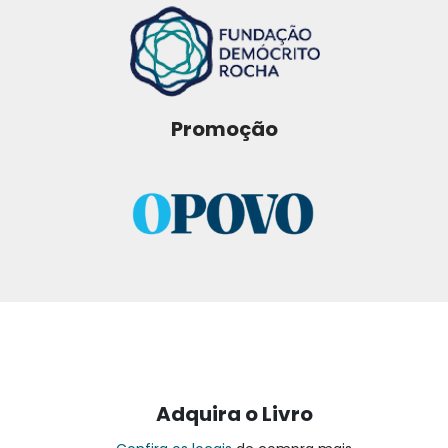
Promoção
Adquira o Livro