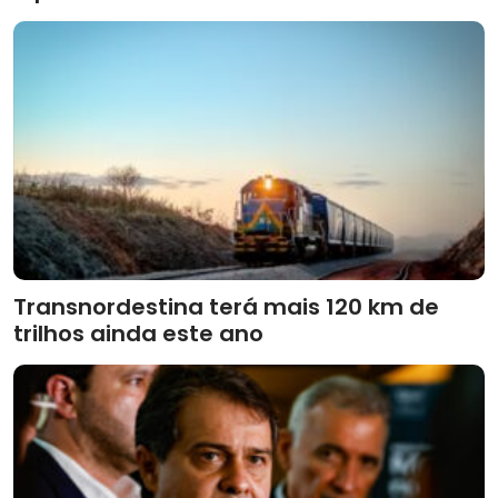
Transnordestina terá mais 120 km de
trilhos ainda este ano