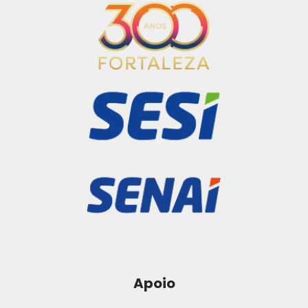
Apoio