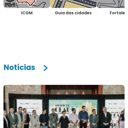
ICGM
Guia das cidades
Fortalez
Notícias