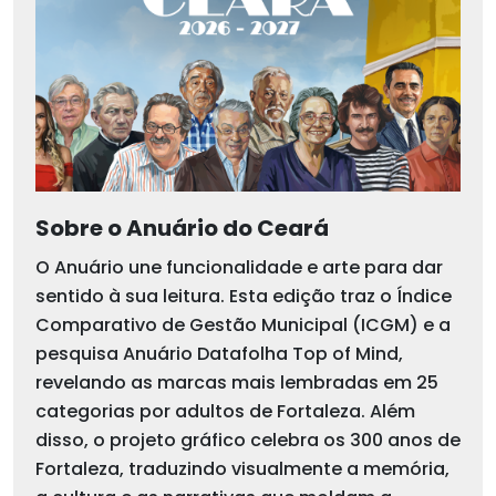
Sobre o Anuário do Ceará
O Anuário une funcionalidade e arte para dar
sentido à sua leitura. Esta edição traz o Índice
Comparativo de Gestão Municipal (ICGM) e a
pesquisa Anuário Datafolha Top of Mind,
revelando as marcas mais lembradas em 25
categorias por adultos de Fortaleza. Além
disso, o projeto gráfico celebra os 300 anos de
Fortaleza, traduzindo visualmente a memória,