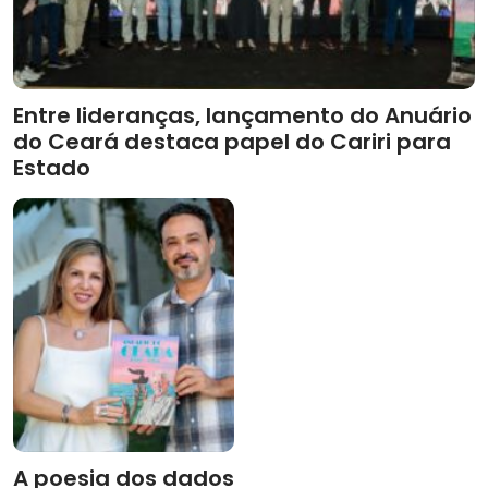
Entre lideranças, lançamento do Anuário
do Ceará destaca papel do Cariri para
Estado
A poesia dos dados