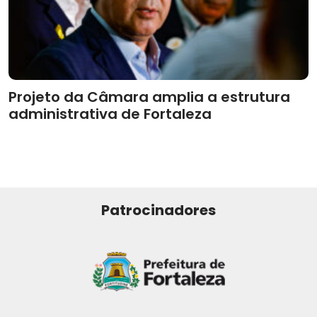
Projeto da Câmara amplia a estrutura
administrativa de Fortaleza
Patrocinadores