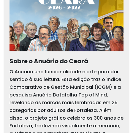
Sobre o Anuário do Ceará
O Anuário une funcionalidade e arte para dar
sentido à sua leitura. Esta edição traz o Índice
Comparativo de Gestão Municipal (ICGM) e a
pesquisa Anuário Datafolha Top of Mind,
revelando as marcas mais lembradas em 25
categorias por adultos de Fortaleza. Além
disso, o projeto gráfico celebra os 300 anos de
Fortaleza, traduzindo visualmente a memória,