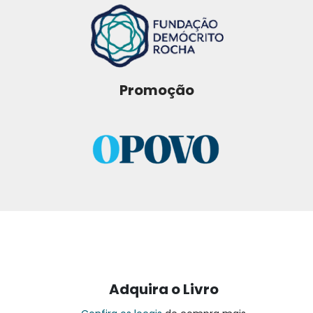
Promoção
Adquira o Livro