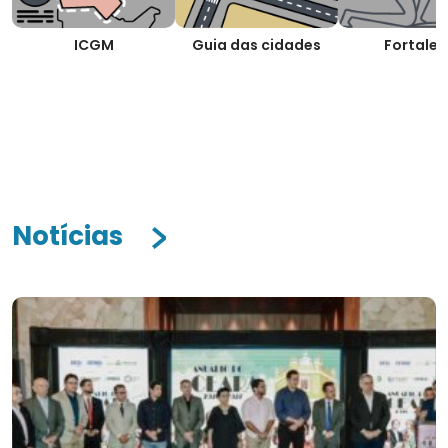
ICGM
Guia das cidades
Fortalez
Notícias