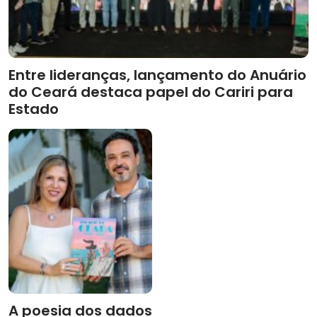
Entre lideranças, lançamento do Anuário
do Ceará destaca papel do Cariri para
Estado
A poesia dos dados