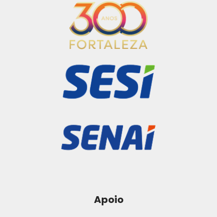
Apoio