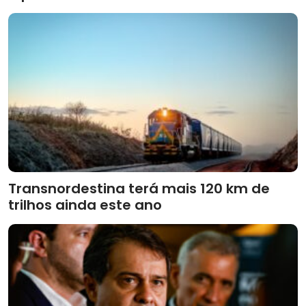
Transnordestina terá mais 120 km de
trilhos ainda este ano