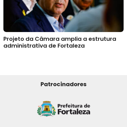
Projeto da Câmara amplia a estrutura
administrativa de Fortaleza
Patrocinadores