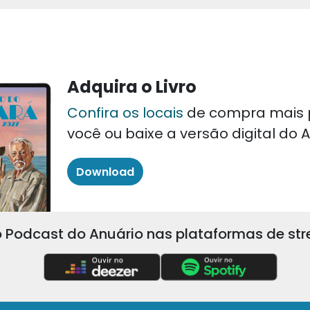
Adquira o Livro
Confira os locais
de compra mais 
você ou baixe a versão digital do
Download
 Podcast do Anuário nas plataformas de st