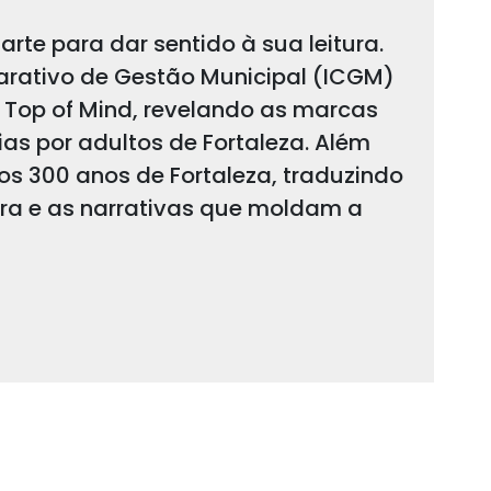
arte para dar sentido à sua leitura.
arativo de Gestão Municipal (ICGM)
 Top of Mind, revelando as marcas
s por adultos de Fortaleza. Além
 os 300 anos de Fortaleza, traduzindo
ura e as narrativas que moldam a