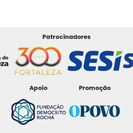
Patrocinadores
Apoio
Promoção