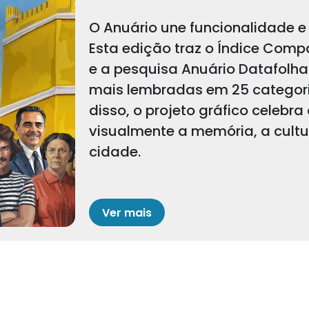
O Anuário une funcionalidade e 
Esta edição traz o Índice Comp
e a pesquisa Anuário Datafolha
mais lembradas em 25 categoria
disso, o projeto gráfico celebra
visualmente a memória, a cult
cidade.
Ver mais