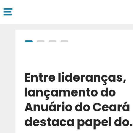
Entre lideranças,
lançamento do
Anuário do Ceará
destaca papel do