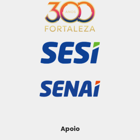
Apoio