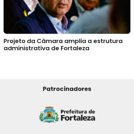
Projeto da Câmara amplia a estrutura
administrativa de Fortaleza
Patrocinadores