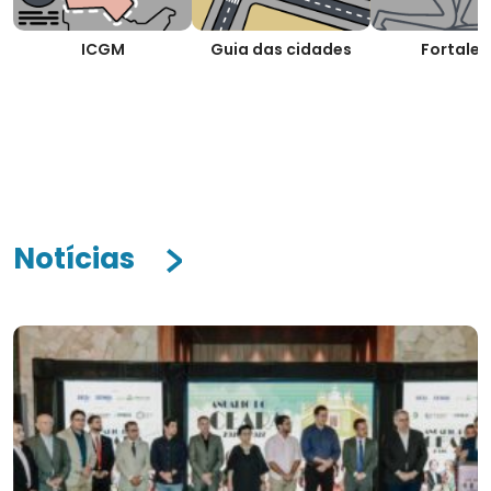
ICGM
Guia das cidades
Fortalez
Notícias