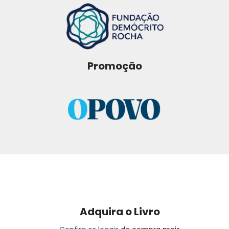
Promoção
Adquira o Livro