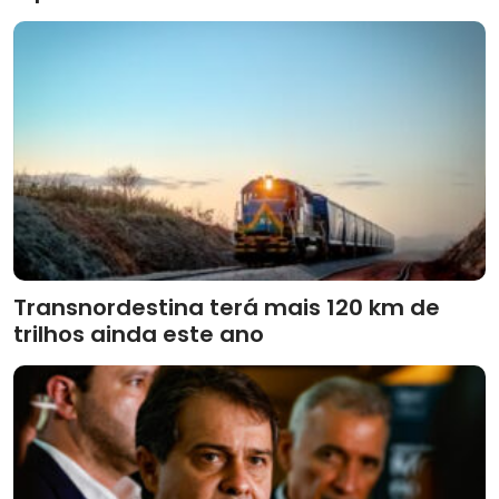
Transnordestina terá mais 120 km de
trilhos ainda este ano