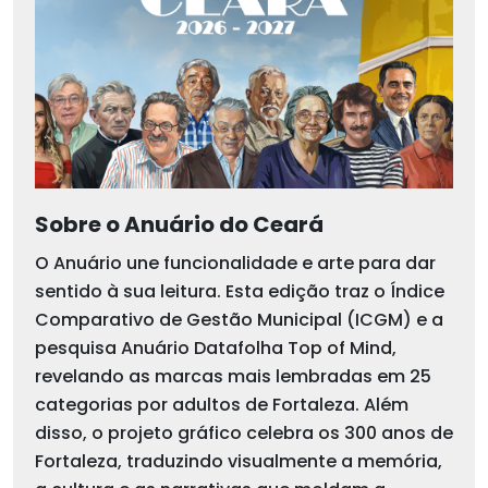
Sobre o Anuário do Ceará
O Anuário une funcionalidade e arte para dar
sentido à sua leitura. Esta edição traz o Índice
Comparativo de Gestão Municipal (ICGM) e a
pesquisa Anuário Datafolha Top of Mind,
revelando as marcas mais lembradas em 25
categorias por adultos de Fortaleza. Além
disso, o projeto gráfico celebra os 300 anos de
Fortaleza, traduzindo visualmente a memória,