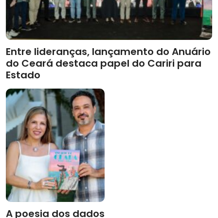
Entre lideranças, lançamento do Anuário
do Ceará destaca papel do Cariri para
Estado
A poesia dos dados