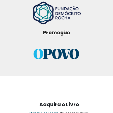
Promoção
Adquira o Livro