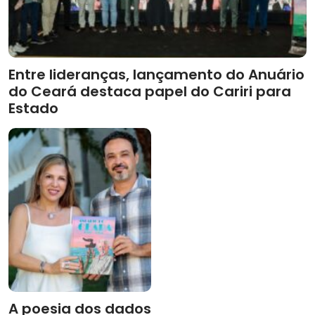
Entre lideranças, lançamento do Anuário
do Ceará destaca papel do Cariri para
Estado
A poesia dos dados