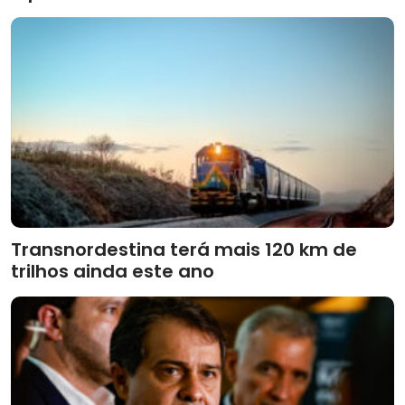
Transnordestina terá mais 120 km de
trilhos ainda este ano