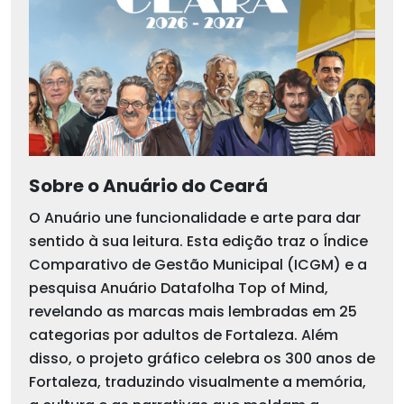
Sobre o Anuário do Ceará
O Anuário une funcionalidade e arte para dar
sentido à sua leitura. Esta edição traz o Índice
Comparativo de Gestão Municipal (ICGM) e a
pesquisa Anuário Datafolha Top of Mind,
revelando as marcas mais lembradas em 25
categorias por adultos de Fortaleza. Além
disso, o projeto gráfico celebra os 300 anos de
Fortaleza, traduzindo visualmente a memória,