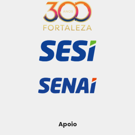
Apoio