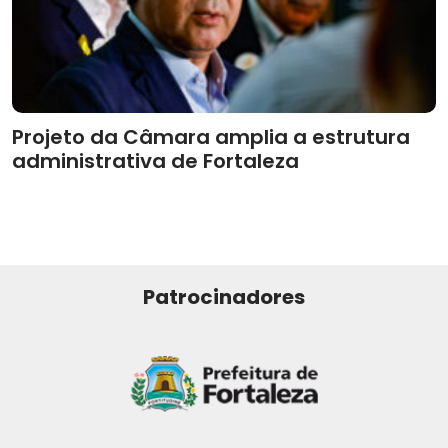
Projeto da Câmara amplia a estrutura
administrativa de Fortaleza
Patrocinadores