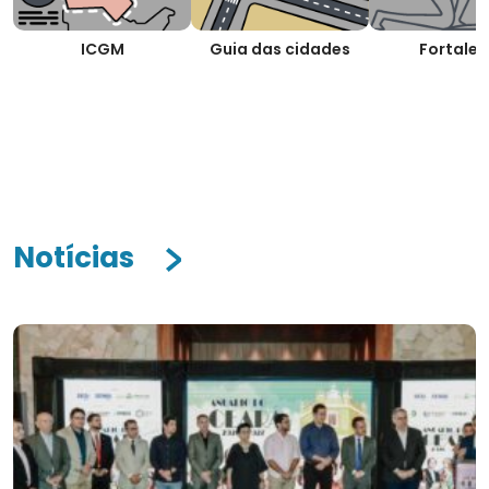
ICGM
Guia das cidades
Fortalez
Notícias