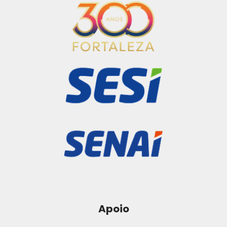
Apoio