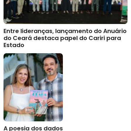
Entre lideranças, lançamento do Anuário
do Ceará destaca papel do Cariri para
Estado
A poesia dos dados