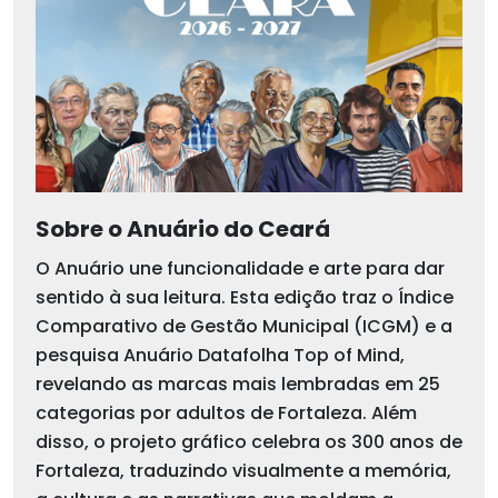
Sobre o Anuário do Ceará
O Anuário une funcionalidade e arte para dar
sentido à sua leitura. Esta edição traz o Índice
Comparativo de Gestão Municipal (ICGM) e a
pesquisa Anuário Datafolha Top of Mind,
revelando as marcas mais lembradas em 25
categorias por adultos de Fortaleza. Além
disso, o projeto gráfico celebra os 300 anos de
Fortaleza, traduzindo visualmente a memória,