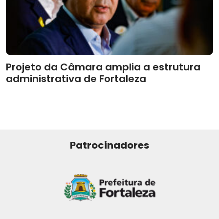
Projeto da Câmara amplia a estrutura
administrativa de Fortaleza
Patrocinadores