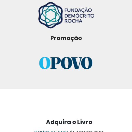
Promoção
Adquira o Livro