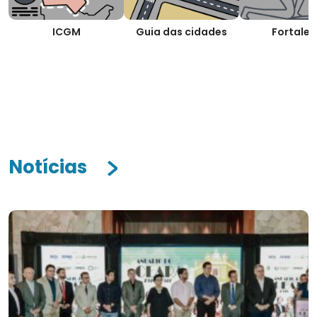
ICGM
Guia das cidades
Fortalez
Notícias