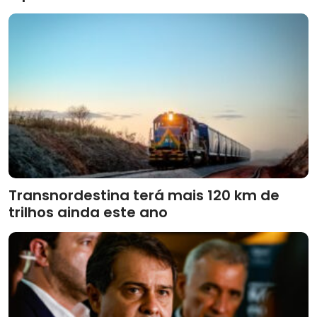
Transnordestina terá mais 120 km de
trilhos ainda este ano