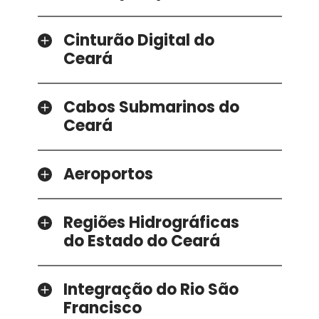
Cinturão Digital do
Ceará
Cabos Submarinos do
Ceará
Aeroportos
Regiões Hidrográficas
do Estado do Ceará
Integração do Rio São
Francisco