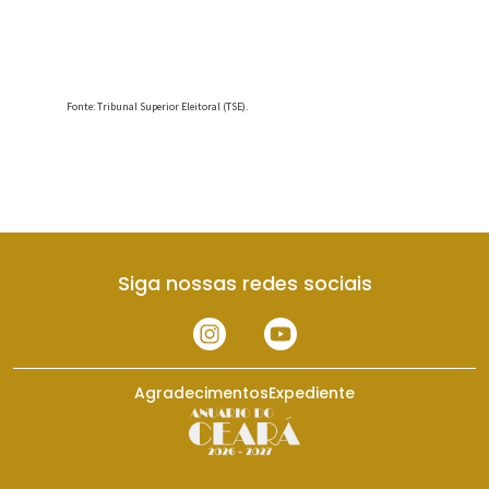
Siga nossas redes sociais
Agradecimentos
Expediente