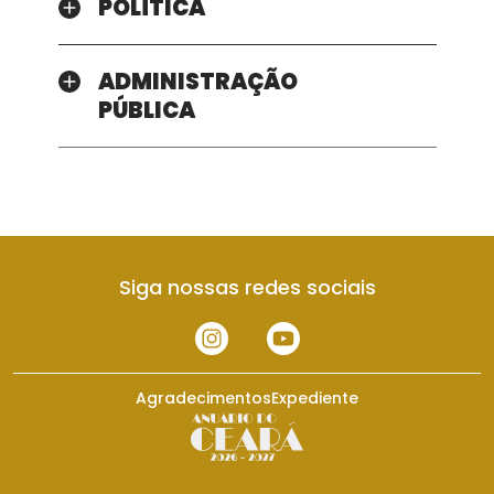
POLÍTICA
ADMINISTRAÇÃO
PÚBLICA
Siga nossas redes sociais
Agradecimentos
Expediente