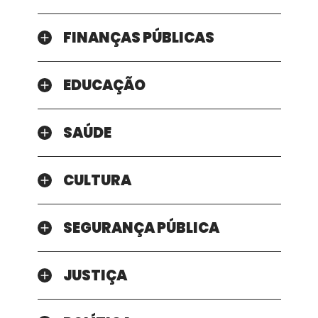
FINANÇAS PÚBLICAS
EDUCAÇÃO
SAÚDE
CULTURA
SEGURANÇA PÚBLICA
JUSTIÇA