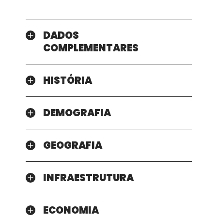
DADOS
COMPLEMENTARES
HISTÓRIA
DEMOGRAFIA
GEOGRAFIA
INFRAESTRUTURA
ECONOMIA