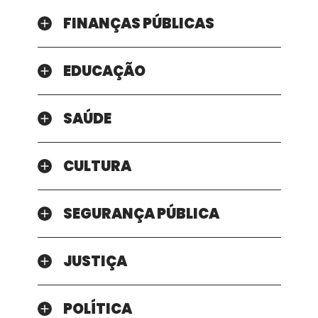
FINANÇAS PÚBLICAS
EDUCAÇÃO
SAÚDE
CULTURA
SEGURANÇA PÚBLICA
JUSTIÇA
POLÍTICA