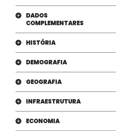
DADOS
COMPLEMENTARES
HISTÓRIA
DEMOGRAFIA
GEOGRAFIA
INFRAESTRUTURA
ECONOMIA