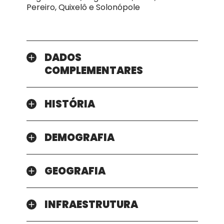
Pereiro, Quixelô e Solonópole
DADOS
COMPLEMENTARES
HISTÓRIA
DEMOGRAFIA
GEOGRAFIA
INFRAESTRUTURA