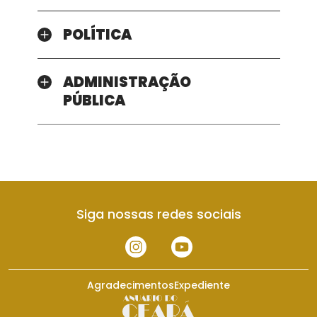
POLÍTICA
ADMINISTRAÇÃO
PÚBLICA
Siga nossas redes sociais
Agradecimentos
Expediente