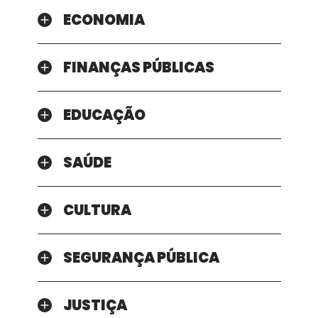
ECONOMIA
FINANÇAS PÚBLICAS
EDUCAÇÃO
SAÚDE
CULTURA
SEGURANÇA PÚBLICA
JUSTIÇA