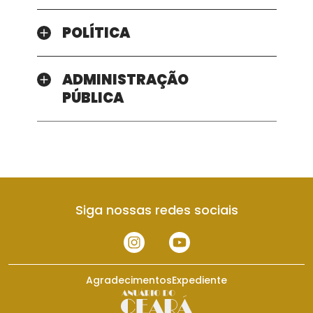
POLÍTICA
ADMINISTRAÇÃO
PÚBLICA
Siga nossas redes sociais
Agradecimentos
Expediente