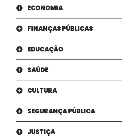
ECONOMIA
FINANÇAS PÚBLICAS
EDUCAÇÃO
SAÚDE
CULTURA
SEGURANÇA PÚBLICA
JUSTIÇA