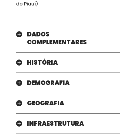
do Piauí)
DADOS
COMPLEMENTARES
HISTÓRIA
DEMOGRAFIA
GEOGRAFIA
INFRAESTRUTURA