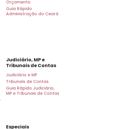
Orçamento
Guia Rápido
Administração do Ceará
Judiciário, MP e
Tribunais de Contas
Judiciário e MP
Tribunais de Contas
Guia Rápido Judiciário,
MP e Tribunais de Contas
o
Especiais