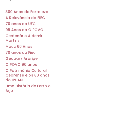
300 Anos de Fortaleza
A Relevância da FIEC
70 anos da UFC
95 Anos do O POVO
Centenário Aldemir
Martins
Mauc 60 Anos
70 anos da Fiec
Geopark Araripe
O POVO 90 anos
O Patrimônio Cultural
Cearense e os 80 anos
do IPHAN
Uma História de Ferro e
Aço