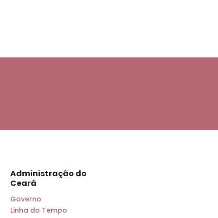
Administração do
Ceará
Governo
Linha do Tempo