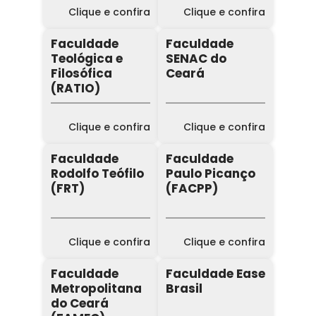
Clique e confira
Clique e confira
Faculdade
Faculdade
Teológica e
SENAC do
Filosófica
Ceará
(RATIO)
Clique e confira
Clique e confira
Faculdade
Faculdade
Rodolfo Teófilo
Paulo Picanço
(FRT)
(FACPP)
Clique e confira
Clique e confira
Faculdade
Faculdade Ease
Metropolitana
Brasil
do Ceará