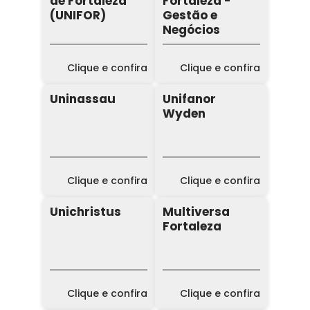
de Fortaleza
Fortaleza -
(UNIFOR)
Gestão e
Negócios
Clique e confira
Clique e confira
Uninassau
Unifanor
Wyden
Clique e confira
Clique e confira
Unichristus
Multiversa
Fortaleza
Clique e confira
Clique e confira