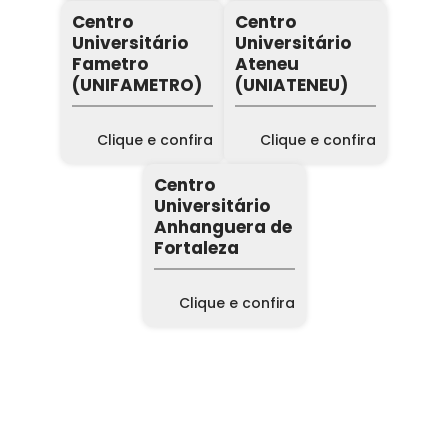
Centro
Centro
Universitário
Universitário
Fametro
Ateneu
(UNIFAMETRO)
(UNIATENEU)
Clique e confira
Clique e confira
Centro
Universitário
Anhanguera de
Fortaleza
Clique e confira