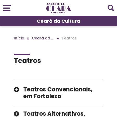
Ceará da Cultura
Início
Ceará da Cultura
Teatros
Teatros
Teatros Convencionais,
em Fortaleza
Teatros Alternativos,