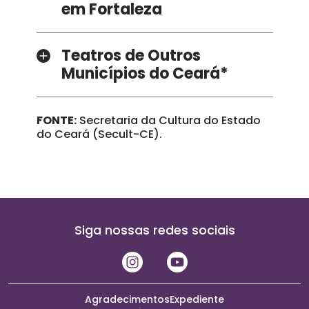
em Fortaleza
Teatros de Outros
Municípios do Ceará*
FONTE:
Secretaria da Cultura do Estado
do Ceará (Secult-CE).
Siga nossas redes sociais
Agradecimentos
Expediente