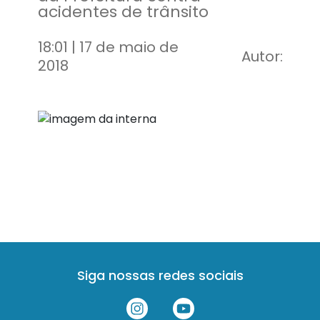
acidentes de trânsito
18:01 | 17 de maio de
Autor:
2018
Siga nossas redes sociais