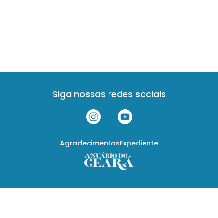
Siga nossas redes sociais
Agradecimentos
Expediente