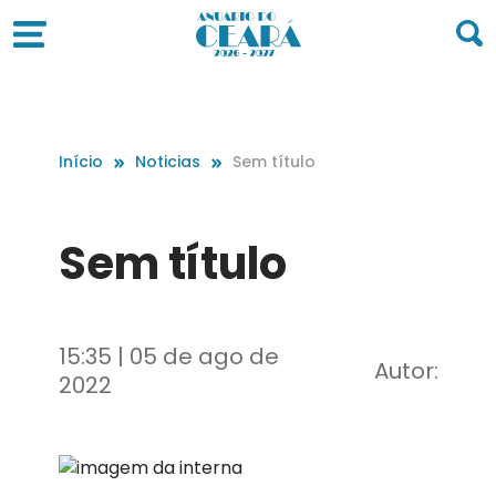
Início
Noticias
Sem título
Sem título
15:35 | 05 de ago de
Autor:
2022