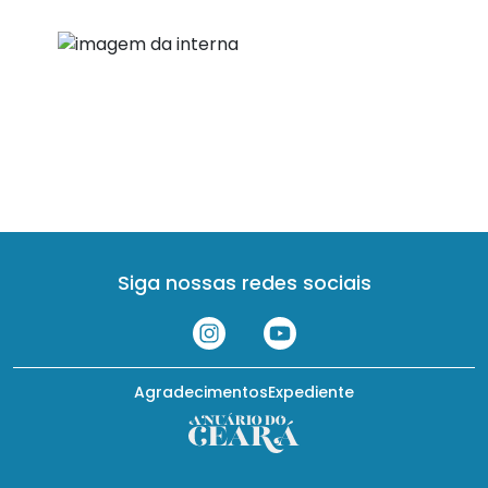
Siga nossas redes sociais
Agradecimentos
Expediente