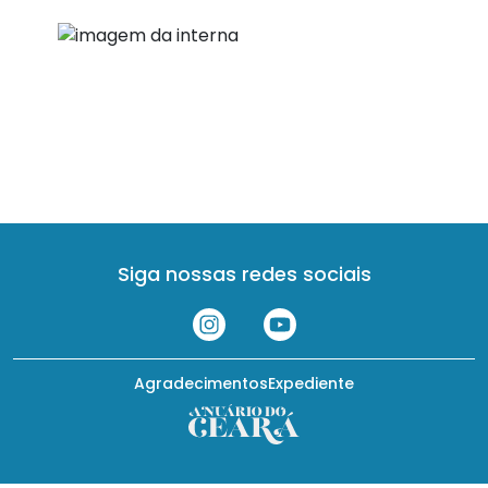
Siga nossas redes sociais
Agradecimentos
Expediente