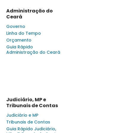
Administração do
Ceará
Governo
Linha do Tempo
Orçamento
Guia Rápido
Administração do Ceará
Judiciário, MP e
Tribunais de Contas
Judiciário e MP
Tribunais de Contas
Guia Rápido Judiciário,