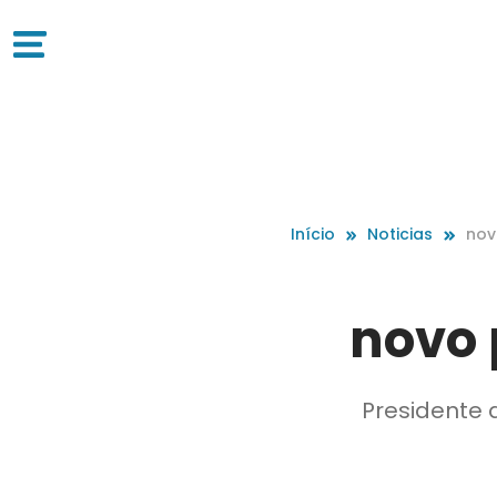
Início
Noticias
nov
novo 
Presidente 