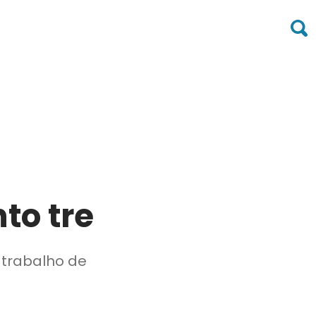
to tre
 trabalho de