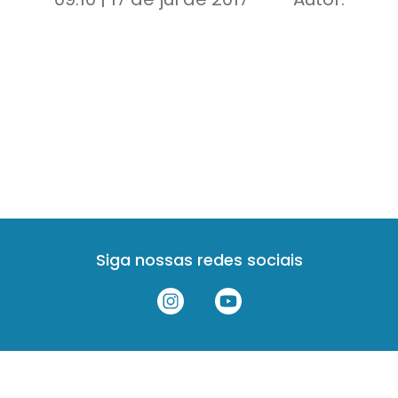
Siga nossas redes sociais