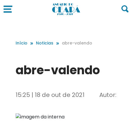
Início
Noticias
abre-valendo
abre-valendo
15:25 | 18 de out de 2021
Autor: