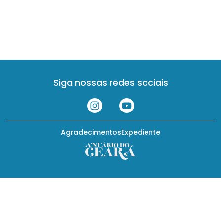
Siga nossas redes sociais
Agradecimentos
Expediente