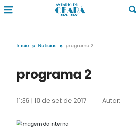
Início
Noticias
programa 2
programa 2
11:36 | 10 de set de 2017
Autor: