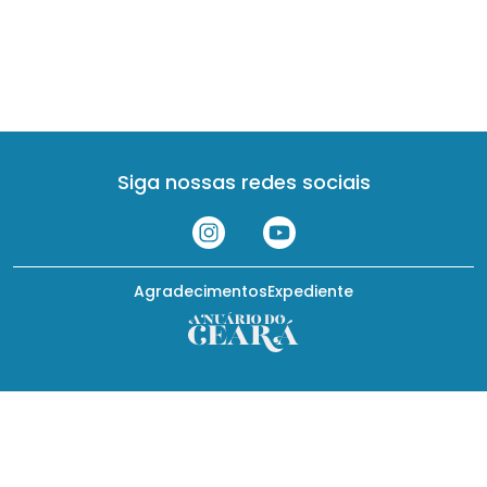
Siga nossas redes sociais
Agradecimentos
Expediente