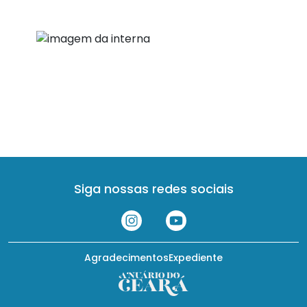
Siga nossas redes sociais
Agradecimentos
Expediente