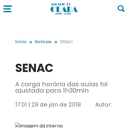
Início
Noticias
SENAC
SENAC
A carga horária das aulas foi
ajustada para 1h30min
17:01 | 29 de jan de 2018
Autor: