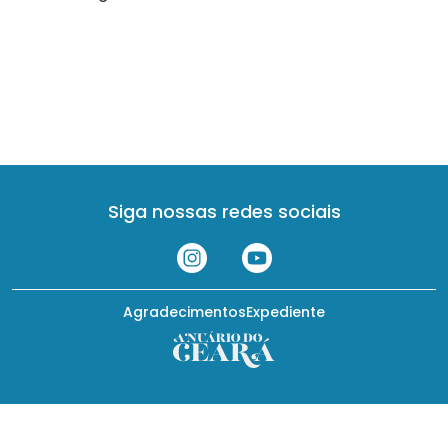
Siga nossas redes sociais
Agradecimentos
Expediente