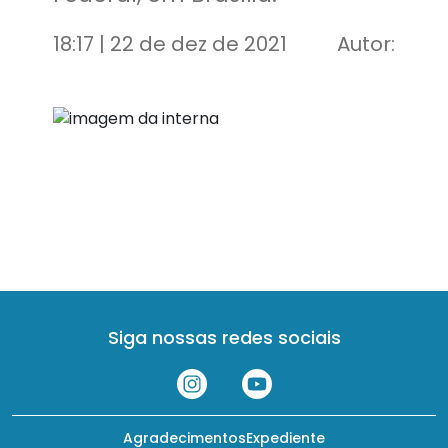
18:17 | 22 de dez de 2021
Autor:
Siga nossas redes sociais
Agradecimentos
Expediente