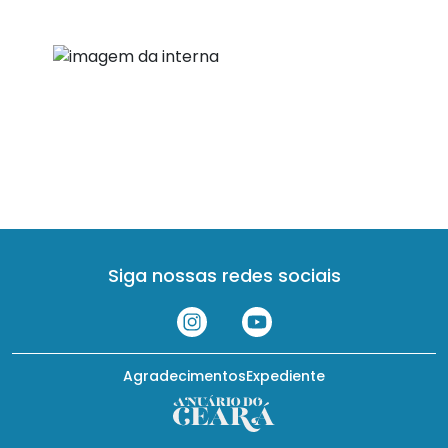
Siga nossas redes sociais
Agradecimentos
Expediente