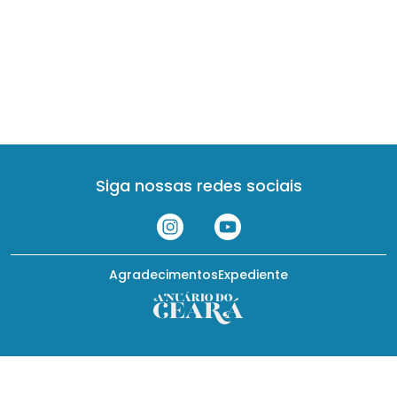
Siga nossas redes sociais
Agradecimentos
Expediente