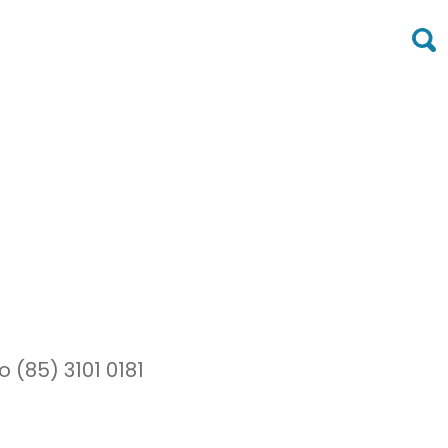
 (85) 3101 0181