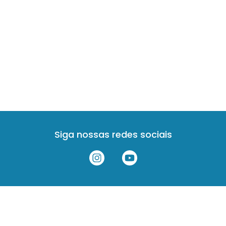
Siga nossas redes sociais