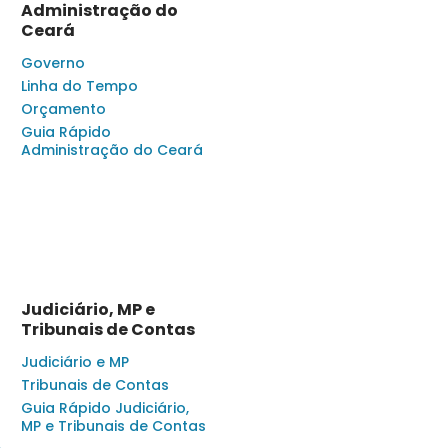
Administração do
Ceará
Governo
Linha do Tempo
Orçamento
Guia Rápido
Administração do Ceará
Judiciário, MP e
Tribunais de Contas
Judiciário e MP
Tribunais de Contas
Guia Rápido Judiciário,
MP e Tribunais de Contas