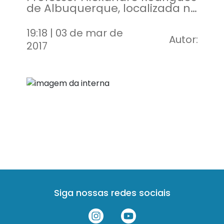
de Albuquerque, localizada no
bairro do Siqueira
19:18 | 03 de mar de
Autor:
2017
Siga nossas redes sociais