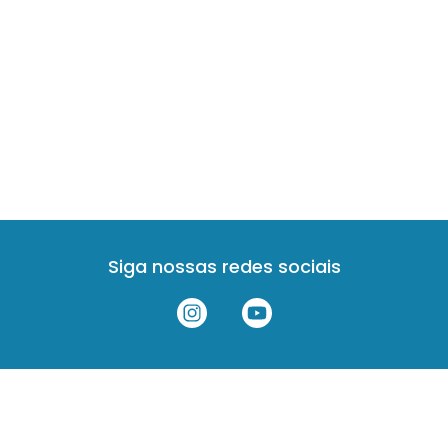
Siga nossas redes sociais