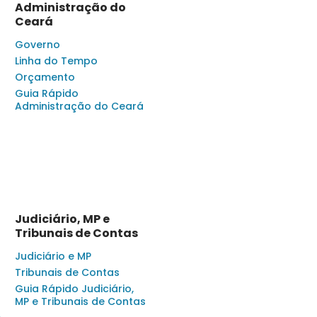
Administração do
Ceará
Governo
Linha do Tempo
Orçamento
Guia Rápido
Administração do Ceará
Judiciário, MP e
Tribunais de Contas
Judiciário e MP
Tribunais de Contas
Guia Rápido Judiciário,
MP e Tribunais de Contas