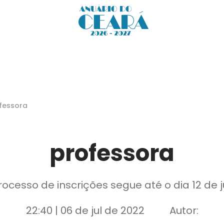
fessora
professora
rocesso de inscrições segue até o dia 12 de j
22:40 | 06 de jul de 2022
Autor: