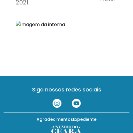
2021
Siga nossas redes sociais
Agradecimentos
Expediente