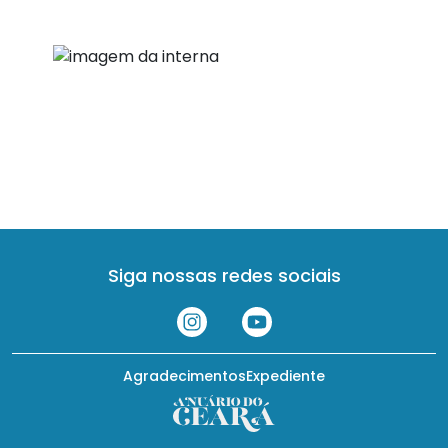
Siga nossas redes sociais
Agradecimentos
Expediente