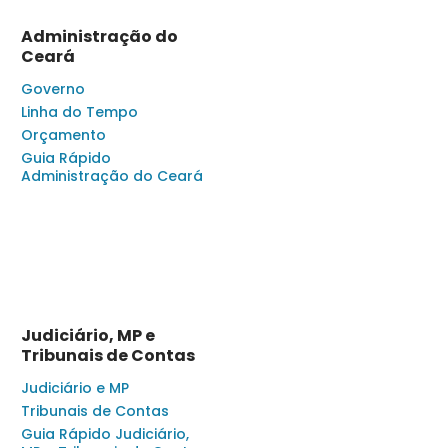
Administração do
Ceará
Governo
Linha do Tempo
Orçamento
Guia Rápido
Administração do Ceará
Judiciário, MP e
Tribunais de Contas
Judiciário e MP
Tribunais de Contas
Guia Rápido Judiciário,