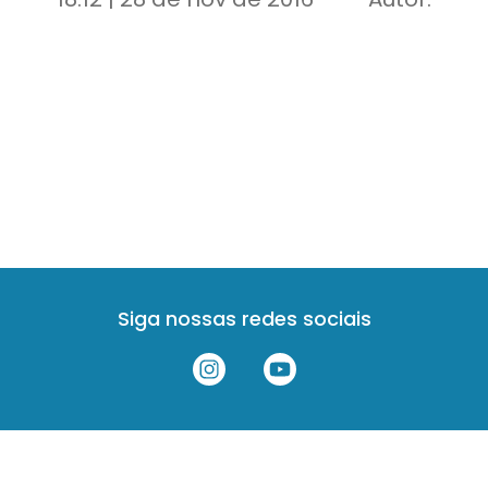
Siga nossas redes sociais