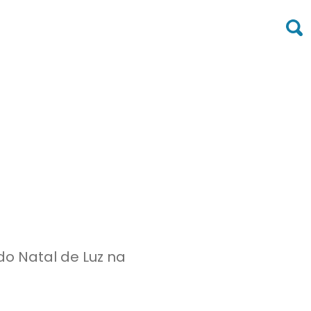
do Natal de Luz na