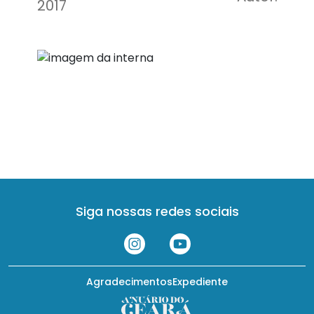
2017
Siga nossas redes sociais
Agradecimentos
Expediente