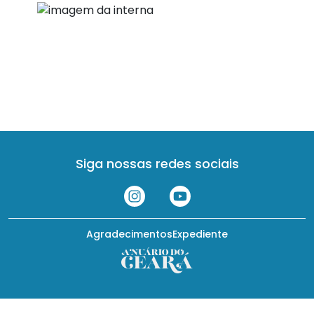
Siga nossas redes sociais
Agradecimentos
Expediente