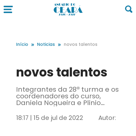
Início
Noticias
novos talentos
novos talentos
Integrantes da 28ª turma e os
coordenadores do curso,
Daniela Nogueira e Plinio
Bortolotti
18:17 | 15 de jul de 2022
Autor: