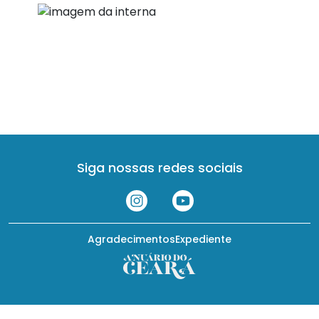
Siga nossas redes sociais
Agradecimentos
Expediente