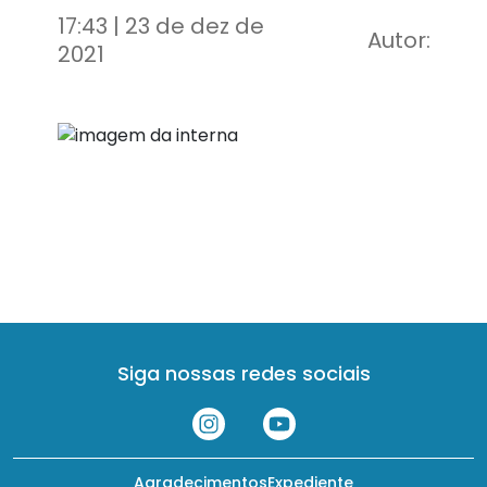
17:43 | 23 de dez de
Autor:
2021
Siga nossas redes sociais
Agradecimentos
Expediente