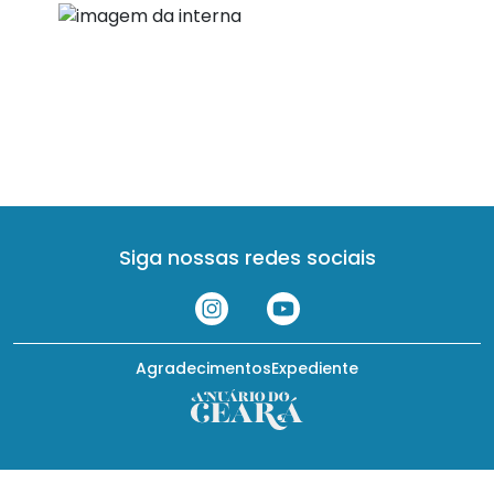
Siga nossas redes sociais
Agradecimentos
Expediente