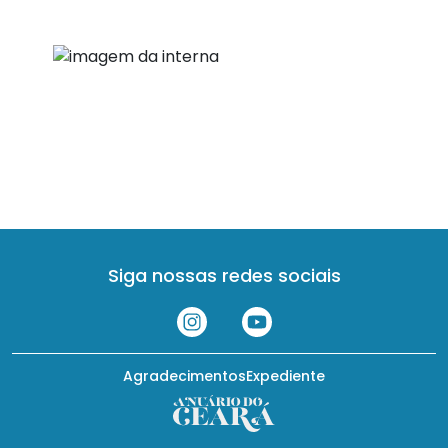
Siga nossas redes sociais
Agradecimentos
Expediente