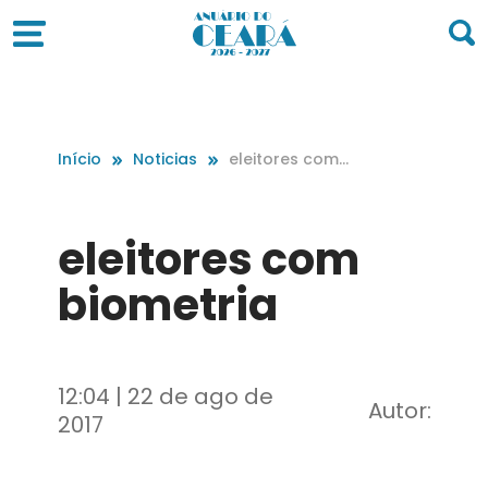
Início
Noticias
eleitores com
biometria
eleitores com
biometria
12:04 | 22 de ago de
Autor:
2017