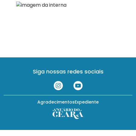
Siga nossas redes sociais
Agradecimentos
Expediente