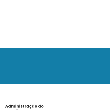
Administração do