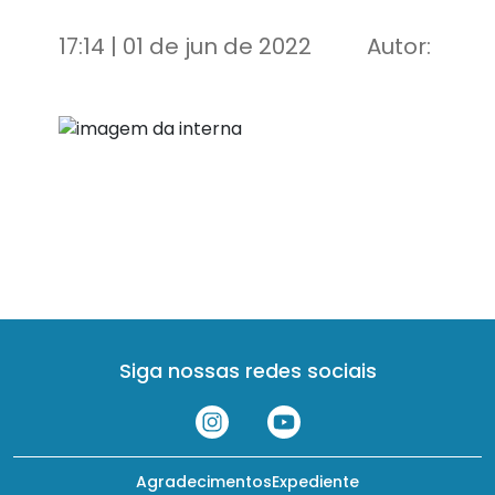
17:14 | 01 de jun de 2022
Autor:
Siga nossas redes sociais
Agradecimentos
Expediente