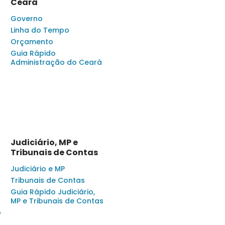
Ceará
Governo
Linha do Tempo
Orçamento
Guia Rápido
Administração do Ceará
Judiciário, MP e
Tribunais de Contas
Judiciário e MP
Tribunais de Contas
Guia Rápido Judiciário,
MP e Tribunais de Contas
o