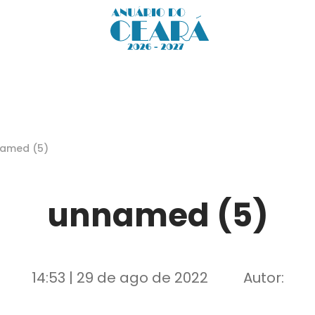
amed (5)
unnamed (5)
14:53 | 29 de ago de 2022
Autor: