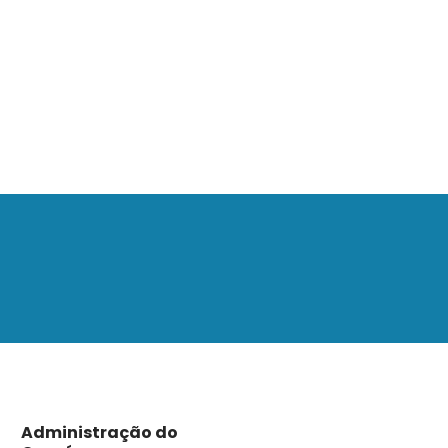
Administração do