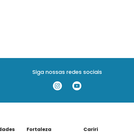
Siga nossas redes sociais
idades
Fortaleza
Cariri