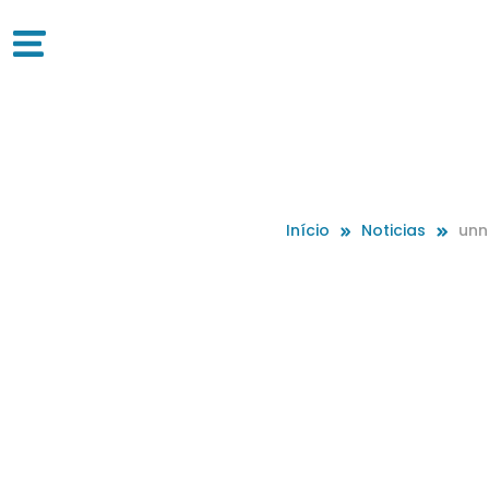
Início
Noticias
unn