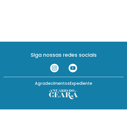
Siga nossas redes sociais
Agradecimentos
Expediente