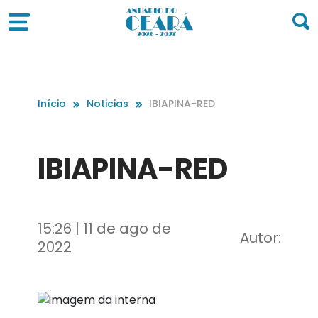
Início
Noticias
IBIAPINA-RED
IBIAPINA-RED
15:26 | 11 de ago de
Autor:
2022