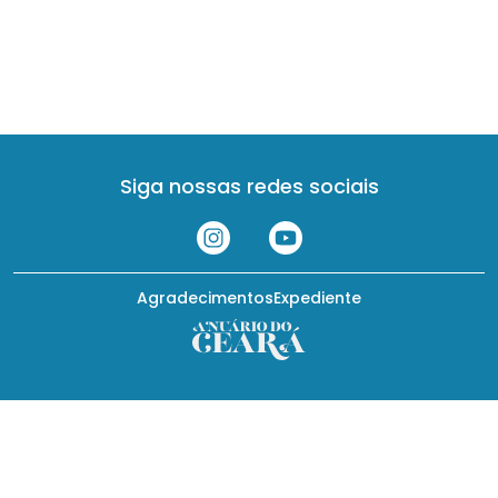
Siga nossas redes sociais
Agradecimentos
Expediente