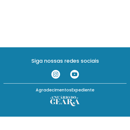
Siga nossas redes sociais
Agradecimentos
Expediente