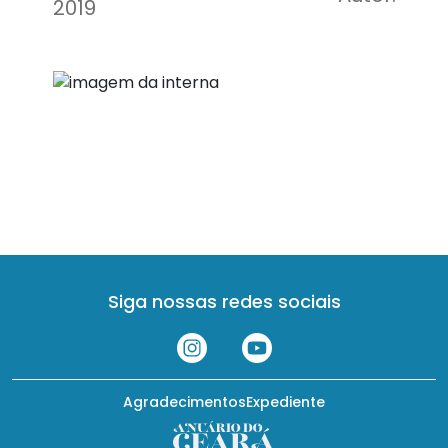
2019
Siga nossas redes sociais
Agradecimentos
Expediente