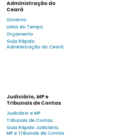
Administração do
Ceará
Governo
Linha do Tempo
Orçamento
Guia Rápido
Administração do Ceará
Judiciário, MP e
Tribunais de Contas
Judiciário e MP
Tribunais de Contas
Guia Rápido Judiciário,
MP e Tribunais de Contas