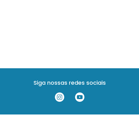
Siga nossas redes sociais