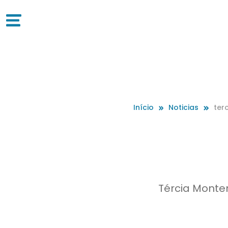
Início
Noticias
ter
Tércia Monte