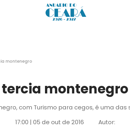
cia montenegro
tercia montenegro
negro, com Turismo para cegos, é uma das se
17:00 | 05 de out de 2016
Autor: